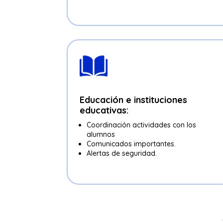
Educación e instituciones
educativas:
Coordinación actividades con los
alumnos
Comunicados importantes.
Alertas de seguridad.