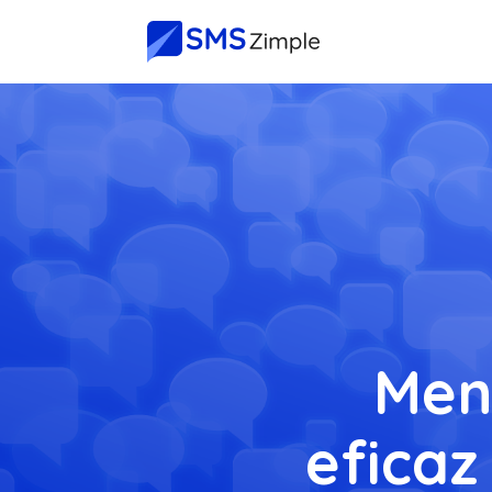
Men
eficaz