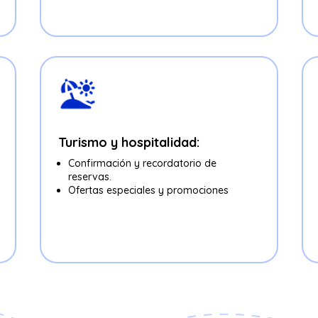
Turismo y hospitalidad:
Confirmación y recordatorio de
reservas.
Ofertas especiales y promociones