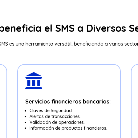
eneficia el SMS a Diversos S
SMS es una herramienta versátil, beneficiando a varios secto
Servicios financieros bancarios:
Claves de Seguridad
Alertas de transacciones.
Validación de operaciones.
Información de productos financieros.