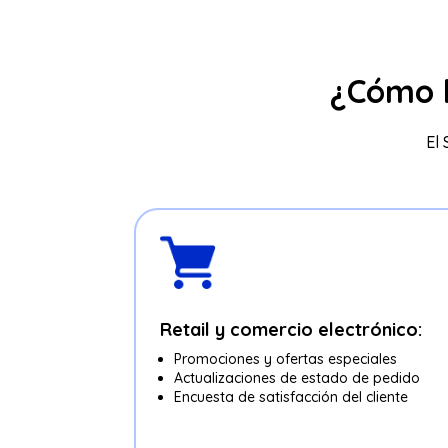
¿Cómo b
El 
Retail y comercio electrónico:
Promociones y ofertas especiales
Actualizaciones de estado de pedido
Encuesta de satisfacción del cliente