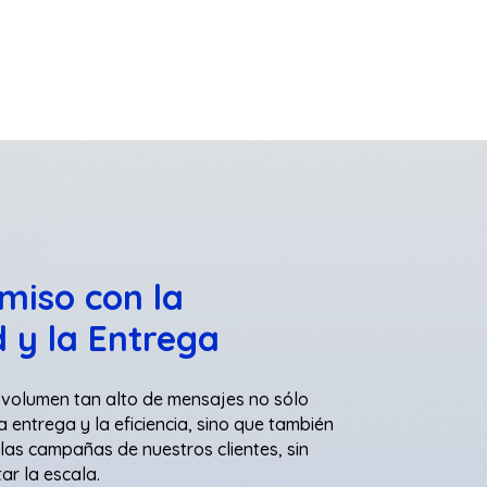
iso con la
 y la Entrega
volumen tan alto de mensajes no sólo
entrega y la eficiencia, sino que también
s campañas de nuestros clientes, sin
ar la escala.