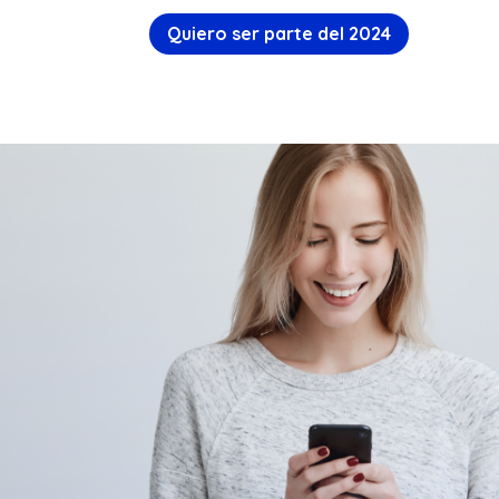
Quiero ser parte del 2024