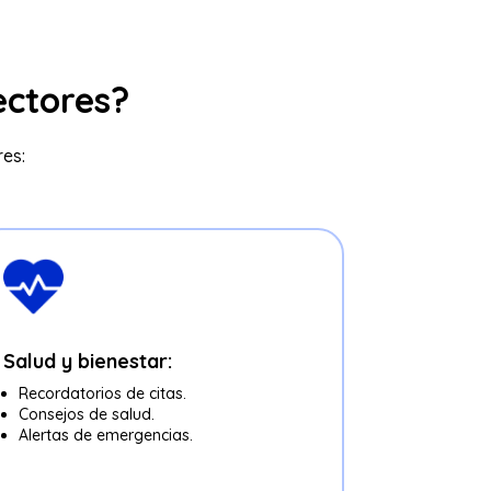
ectores?
res:
Salud y bienestar:
Recordatorios de citas.
Consejos de salud.
Alertas de emergencias.