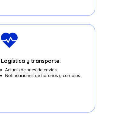
Logística y transporte:
Actualizaciones de envíos
Notificaciones de horarios y cambios.