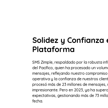
Solidez y Confianza
Plataforma
SMS Zimple, respaldado por la robusta inf
del Pacífico, quien ha procesado un volu
mensajes, reflejando nuestro compromiso 
operativa y la confianza de nuestros clien
procesó más de 23 millones de mensajes, 
impresionante. Pero en 2023, ya ha super
expectativas, gestionando más de 73 mill
fecha.